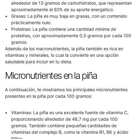
alrededor de 13 gramos de carbohidratos, que representan 
aproximadamente el 92% de su aporte energético.
Grasas: La piña es muy baja en grasas, con un contenido 
prácticamente nulo.
Proteínas: La piña contiene una cantidad mínima de 
proteínas, con aproximadamente 0,5 gramos por cada 100 
gramos.
Además de los macronutrientes, la piña también es rica en 
vitaminas y minerales, lo cual la convierte en una opción 
saludable para incluir en tu dieta.
Micronutrientes en la piña
A continuación, te mostramos los principales micronutrientes 
presentes en la piña por cada 100 gramos:
Vitaminas: La piña es una excelente fuente de vitamina C, 
proporcionando alrededor de 48,7 mg por cada 100 
gramos. También contiene pequeñas cantidades de 
vitaminas del complejo B, como la vitamina B1, B6 y ácido 
fólico.