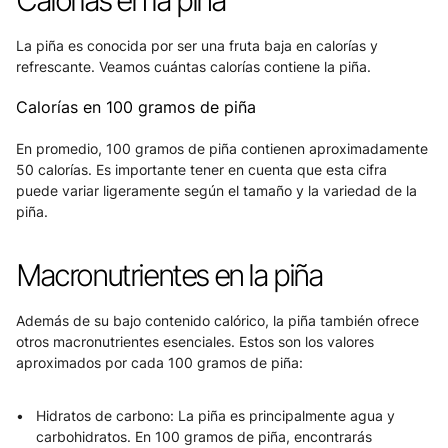
Calorías en la piña
La piña es conocida por ser una fruta baja en calorías y 
refrescante. Veamos cuántas calorías contiene la piña.
Calorías en 100 gramos de piña
En promedio, 100 gramos de piña contienen aproximadamente 
50 calorías. Es importante tener en cuenta que esta cifra 
puede variar ligeramente según el tamaño y la variedad de la 
piña.
Macronutrientes en la piña
Además de su bajo contenido calórico, la piña también ofrece 
otros macronutrientes esenciales. Estos son los valores 
aproximados por cada 100 gramos de piña:
Hidratos de carbono: La piña es principalmente agua y 
carbohidratos. En 100 gramos de piña, encontrarás 