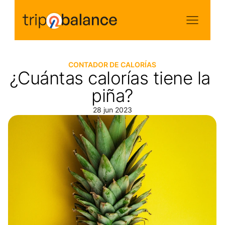
CONTADOR DE CALORÍAS
¿Cuántas calorías tiene la 
piña?
28 jun 2023