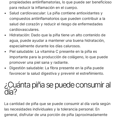
propiedades antiinflamatorias, lo que puede ser beneficioso 
para reducir la inflamación en el cuerpo.
Salud cardiovascular: La piña contiene antioxidantes y 
compuestos antiinflamatorios que pueden contribuir a la 
salud del corazón y reducir el riesgo de enfermedades 
cardiovasculares.
Hidratación: Dado que la piña tiene un alto contenido de 
agua, puede ayudar a mantener una buena hidratación, 
especialmente durante los días calurosos.
Piel saludable: La vitamina C presente en la piña es 
importante para la producción de colágeno, lo que puede 
promover una piel sana y radiante.
Digestión saludable: La fibra presente en la piña puede 
favorecer la salud digestiva y prevenir el estreñimiento.
¿Cuánta piña se puede consumir al 
día?
La cantidad de piña que se puede consumir al día varía según 
las necesidades individuales y la tolerancia personal. En 
general, disfrutar de una porción de piña (aproximadamente 