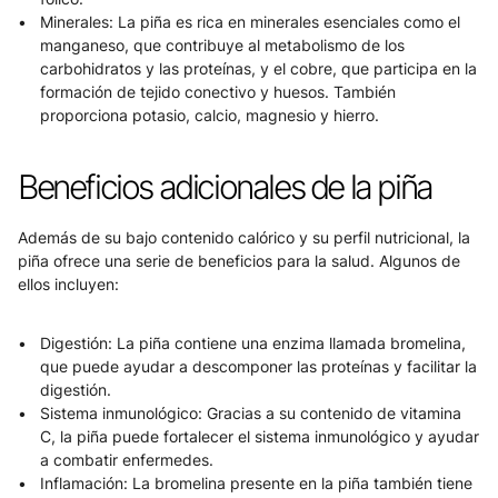
Minerales: La piña es rica en minerales esenciales como el 
manganeso, que contribuye al metabolismo de los 
carbohidratos y las proteínas, y el cobre, que participa en la 
formación de tejido conectivo y huesos. También 
proporciona potasio, calcio, magnesio y hierro.
Beneficios adicionales de la piña
Además de su bajo contenido calórico y su perfil nutricional, la 
piña ofrece una serie de beneficios para la salud. Algunos de 
ellos incluyen:
Digestión: La piña contiene una enzima llamada bromelina, 
que puede ayudar a descomponer las proteínas y facilitar la 
digestión.
Sistema inmunológico: Gracias a su contenido de vitamina 
C, la piña puede fortalecer el sistema inmunológico y ayudar 
a combatir enfermedes.
Inflamación: La bromelina presente en la piña también tiene 