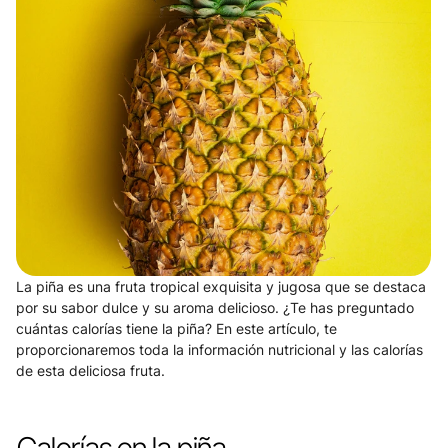
La piña es una fruta tropical exquisita y jugosa que se destaca 
por su sabor dulce y su aroma delicioso. ¿Te has preguntado 
cuántas calorías tiene la piña? En este artículo, te 
proporcionaremos toda la información nutricional y las calorías 
de esta deliciosa fruta.