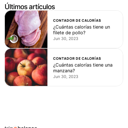
Últimos artículos
CONTADOR DE CALORÍAS
¿Cuántas calorías tiene un 
filete de pollo?
Jun 30, 2023
CONTADOR DE CALORÍAS
¿Cuántas calorías tiene una 
manzana?
Jun 30, 2023