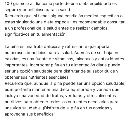
100 gramos) al día como parte de una dieta equilibrada es 
seguro y beneficioso para la salud.
Recuerda que, si tienes alguna condición médica específica o 
estás siguiendo una dieta especial, es recomendable consultar 
a un profesional de la salud antes de realizar cambios 
significativos en tu alimentación.
La piña es una fruta deliciosa y refrescante que aporta 
numerosos beneficios para la salud. Además de ser baja en 
calorías, es una fuente de vitaminas, minerales y antioxidantes 
importantes. Incorporar piña en tu alimentación diaria puede 
ser una opción saludable para disfrutar de su sabor dulce y 
obtener sus nutrientes esenciales.
Recuerda que, aunque la piña puede ser una opción saludable, 
es importante mantener una dieta equilibrada y variada que 
incluya una variedad de frutas, verduras y otros alimentos 
nutritivos para obtener todos los nutrientes necesarios para 
una vida saludable. ¡Disfruta de la piña en tus comidas y 
aprovecha sus beneficios!