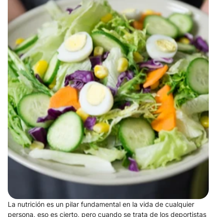
La nutrición es un pilar fundamental en la vida de cualquier 
persona, eso es cierto, pero cuando se trata de los deportistas 