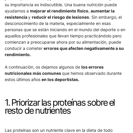
su importancia es indiscutible. Una buena nutrición puede 
ayudarnos a 
mejorar el rendimiento físico
,
 aumentar la 
resistencia 
y 
reducir el riesgo de lesiones
. Sin embargo, el 
desconocimiento de la materia, especialmente en esas 
personas que se están iniciando en el mundo del deporte o en 
aquellos profesionales que llevan tiempo practicándolo pero 
comienzan a preocuparse ahora por su alimentación, puede 
conducir a cometer 
errores que afecten negativamente a su 
rendimiento.
A continuación, os dejamos algunos de 
los errores 
nutricionales más comunes 
que hemos observado durante 
estos últimos años 
en los deportistas.
1. Priorizar las proteínas sobre el 
resto de nutrientes
Las proteínas son un nutriente clave en la dieta de todo 