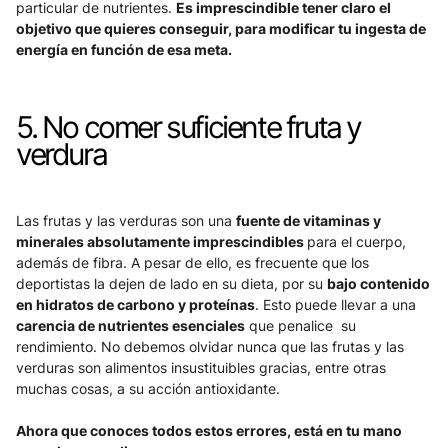
particular de nutrientes. 
Es imprescindible tener claro el 
objetivo que quieres conseguir, para modificar tu ingesta de 
energía en función de esa meta. 
5. No comer suficiente fruta y 
verdura
Las frutas y las verduras son una 
fuente de vitaminas y 
minerales absolutamente imprescindibles 
para el cuerpo, 
además de fibra. A pesar de ello, es frecuente que los 
deportistas la dejen de lado en su dieta, por su 
bajo contenido 
en hidratos de carbono y proteínas
. Esto puede llevar a una 
carencia de nutrientes esenciales
 que penalice  su 
rendimiento. No debemos olvidar nunca que las frutas y las 
verduras son alimentos insustituibles gracias, entre otras 
muchas cosas, a su acción antioxidante.
Ahora que conoces todos estos errores, está en tu mano 