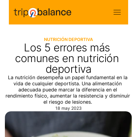
NUTRICIÓN DEPORTIVA
Los 5 errores más 
comunes en nutrición 
deportiva
La nutrición desempeña un papel fundamental en la 
vida de cualquier deportista. Una alimentación 
adecuada puede marcar la diferencia en el 
rendimiento físico, aumentar la resistencia y disminuir 
el riesgo de lesiones. 
18 may 2023