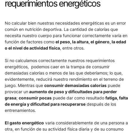
requerimientos energéticos
No calcular bien nuestras necesidades energéticas es un error 
común en nutrición deportiva. La cantidad de calorías que 
necesita nuestro cuerpo para funcionar correctamente varía en 
función de factores como 
el peso, la altura, el género, la edad 
o el nivel de actividad física
, entre otros.
Si no calculamos correctamente nuestros requerimientos 
energéticos,  podemos caer en la trampa de consumir 
demasiadas calorías o menos de las que deberíamos; lo que, 
evidentemente, reducirá nuestro rendimiento en el terreno de 
juego. Mientras que 
consumir demasiadas calorías
 puede 
provocar un
 aumento de peso y dificultades para perder 
grasa
; 
consumir pocas
 puede dar como resultado 
fatiga, falta 
de energía y dificultad para recuperarse
 después de los 
entrenamientos.
El gasto energético
 varia considerablemente de una persona a 
otra, en función de su actividad física diaria y de su consumo 