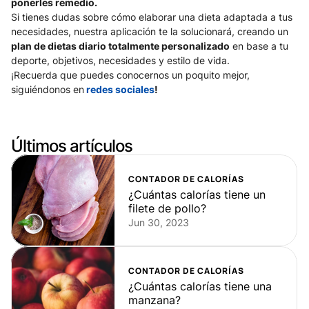
ponerles remedio. 
Si tienes dudas sobre cómo elaborar una dieta adaptada a tus 
necesidades, nuestra aplicación te la solucionará, creando un 
plan de dietas diario totalmente personalizado
 en base a tu 
deporte, objetivos, necesidades y estilo de vida. 
¡Recuerda que puedes conocernos un poquito mejor, 
siguiéndonos en
 redes sociales
!
Últimos artículos
CONTADOR DE CALORÍAS
¿Cuántas calorías tiene un 
filete de pollo?
Jun 30, 2023
CONTADOR DE CALORÍAS
¿Cuántas calorías tiene una 
manzana?