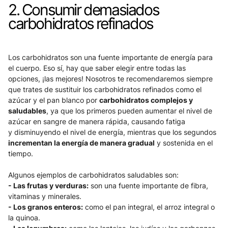
2. Consumir demasiados 
carbohidratos refinados
Los carbohidratos son una fuente importante de energía para 
el cuerpo. Eso sí, hay que saber elegir entre todas las 
opciones, ¡las mejores! Nosotros te recomendaremos siempre 
que trates de sustituir los carbohidratos refinados como el 
azúcar y el pan blanco por 
carbohidratos complejos y 
saludables
, ya que los primeros pueden aumentar el nivel de 
azúcar en sangre de manera rápida, causando fatiga 
y disminuyendo el nivel de energía, mientras que los segundos 
incrementan la energía de manera gradual
 y sostenida en el 
tiempo. 
Algunos ejemplos de carbohidratos saludables son:
- Las frutas y verduras:
 son una fuente importante de fibra, 
vitaminas y minerales.
- Los granos enteros:
 como el pan integral, el arroz integral o 
la quinoa.